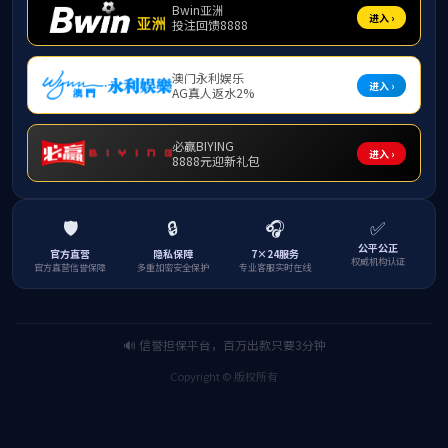
公司党委副书记、董事长李国金代表全校师